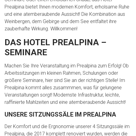
Prealpina bietet Ihnen modernen Komfort, erholsame Ruhe
und eine atemberaubende Aussicht! Die Kombination aus
Weinbergen, dem Gebirge und dem See entfaltet ihre
zauberhafte Wirkung. Willkommen!
DAS HOTEL PREALPINA –
SEMINARE
Machen Sie Ihre Veranstaltung im Prealpina zum Erfolg! Ob
Arbeitssitzungen im kleinen Rahmen, Schulungen oder
größere Seminare, hier sind Sie an der richtigen Stelle! Im
Prealpina kommt alles zusammmen, was für gelungene
Veranstaltungen sorgt! Modernste Infrastruktur, leichte,
raffinierte Mahlzeiten und eine atemberaubende Aussicht!
UNSERE SITZUNGSSÄLE IM PREALPINA
Der Komfort und die Ergnonomie unserer 4 Sitzungssäle im
Prealpina, die 2017 komplett renoviert wurden, werden die