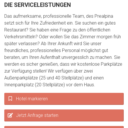
DIE SERVICELEISTUNGEN
Das aufmerksame, professionelle Team, des Prealpina
setzt sich für Ihre Zufriedenheit ein. Sie suchen ein gutes
Restaurant? Sie haben eine Frage zu den öffentlichen
Verkehrsmitteln? Oder wollen Sie das Zimmer morgen früh
später verlassen? Ab Ihrer Ankunft wird Sie unser
freundliches, professionelles Personal möglichst gut
beraten, um Ihren Aufenthalt unvergesslich zu machen. Sie
werden es sicher genießen, dass wir kostenlose Parkplätze
zur Verfügung stellen! Wir verfügen über zwei
Außenparkplätze (25 und 40 Stellplätze) und einen
Innenparkplatz (20 Stellplätze) vor dem Haus.
Hotel markieren
Jetzt Anfrage starten