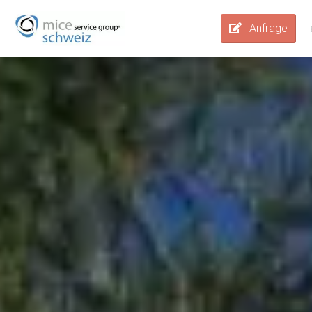
Anfrage