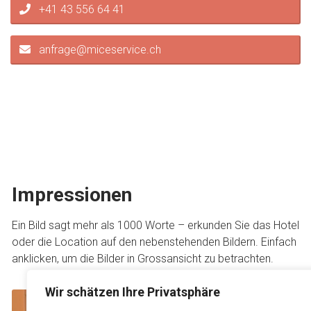
+41 43 556 64 41
anfrage@miceservice.ch
Impressionen
Ein Bild sagt mehr als 1000 Worte – erkunden Sie das Hotel
oder die Location auf den nebenstehenden Bildern. Einfach
anklicken, um die Bilder in Grossansicht zu betrachten.
Wir schätzen Ihre Privatsphäre