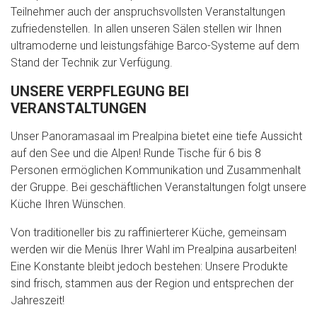
Teilnehmer auch der anspruchsvollsten Veranstaltungen
zufriedenstellen. In allen unseren Sälen stellen wir Ihnen
ultramoderne und leistungsfähige Barco-Systeme auf dem
Stand der Technik zur Verfügung.
UNSERE VERPFLEGUNG BEI
VERANSTALTUNGEN
Unser Panoramasaal im Prealpina bietet eine tiefe Aussicht
auf den See und die Alpen! Runde Tische für 6 bis 8
Personen ermöglichen Kommunikation und Zusammenhalt
der Gruppe. Bei geschäftlichen Veranstaltungen folgt unsere
Küche Ihren Wünschen.
Von traditioneller bis zu raffinierterer Küche, gemeinsam
werden wir die Menüs Ihrer Wahl im Prealpina ausarbeiten!
Eine Konstante bleibt jedoch bestehen: Unsere Produkte
sind frisch, stammen aus der Region und entsprechen der
Jahreszeit!